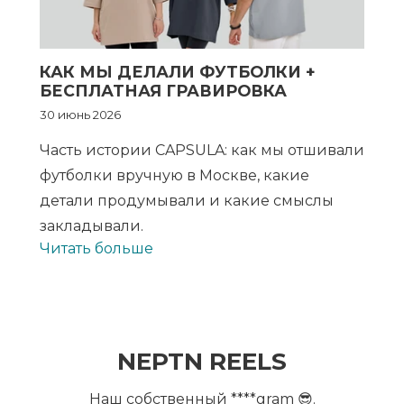
КАК МЫ ДЕЛАЛИ ФУТБОЛКИ +
БЕСПЛАТНАЯ ГРАВИРОВКА
30 июнь 2026
Часть истории CAPSULA: как мы отшивали
футболки вручную в Москве, какие
детали продумывали и какие смыслы
закладывали.
Читать больше
NEPTN REELS
Наш собственный ****gram 😎.