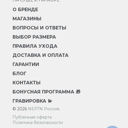
НА СУШЕ И НА МОРЕ
О БРЕНДЕ
МАГАЗИНЫ
ВОПРОСЫ И ОТВЕТЫ
ВЫБОР РАЗМЕРА
ПРАВИЛА УХОДА
ДОСТАВКА И ОПЛАТА
ГАРАНТИИ
БЛОГ
КОНТАКТЫ
БОНУСНАЯ ПРОГРАММА 🎁
ГРАВИРОВКА 💫
© 2026
NEPTN Россия
.
Публичная оферта
Политика безопасности