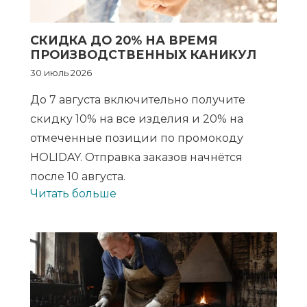
СКИДКА ДО 20% НА ВРЕМЯ
ПРОИЗВОДСТВЕННЫХ КАНИКУЛ
30 июль 2026
До 7 августа включительно получите
скидку 10% на все изделия и 20% на
отмеченные позиции по промокоду
HOLIDAY. Отправка заказов начнётся
после 10 августа.
Читать больше