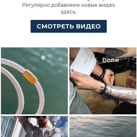
Регулярно добавляем новые видео
здесь.
СМОТРЕТЬ ВИДЕО