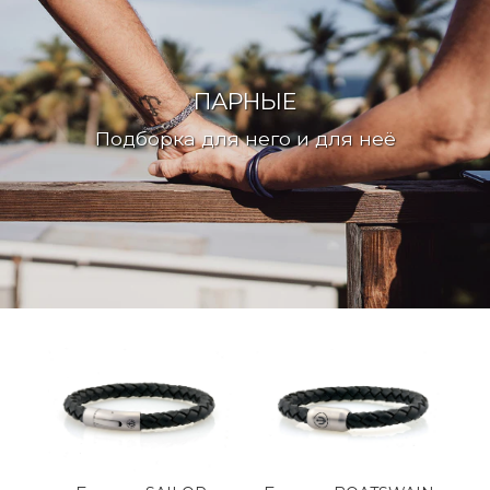
ПАРНЫЕ
Подборка для него и для неё