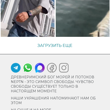
ЗАГРУЗИТЬ ЕЩЕ
ДРЕВНЕРИМСКИЙ БОГ МОРЕЙ И ПОТОКОВ
NEPTN - ЭТО СИМВОЛ СВОБОДЫ. ЧУВСТВО
СВОБОДЫ СУЩЕСТВУЕТ ТОЛЬКО В
НАСТОЯЩЕМ МОМЕНТЕ
НАШИ УКРАШЕНИЯ НАПОМИНАЮТ НАМ ОБ
ЭТОМ