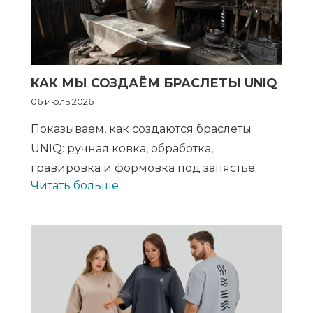
КАК МЫ СОЗДАЁМ БРАСЛЕТЫ UNIQ
06 июль 2026
Показываем, как создаются браслеты
UNIQ: ручная ковка, обработка,
гравировка и формовка под запястье.
Читать больше