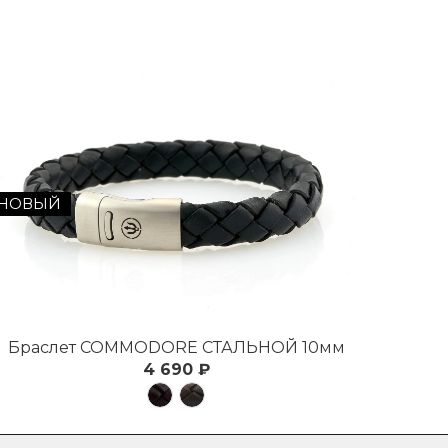
НОВЫЙ
Браслет COMMODORE СТАЛЬНОЙ 10мм
4 690 ₽