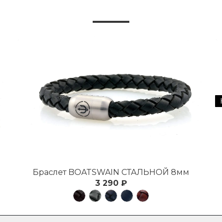
Браслет BOATSWAIN СТАЛЬНОЙ 8мм
3 290 ₽