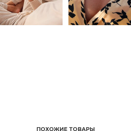
ПОХОЖИЕ ТОВАРЫ