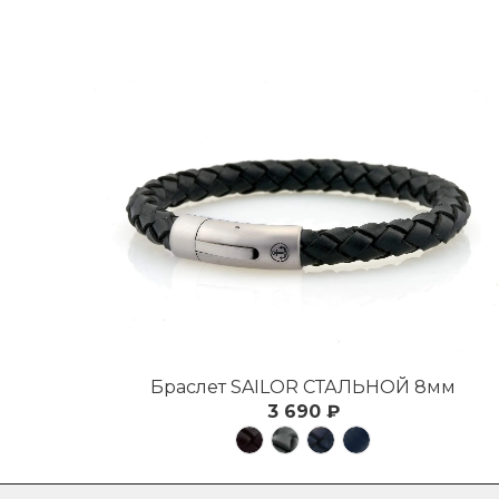
Браслет SAILOR СТАЛЬНОЙ 8мм
3 690 ₽