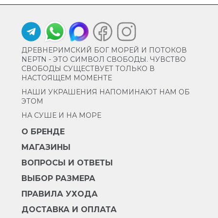
ДРЕВНЕРИМСКИЙ БОГ МОРЕЙ И ПОТОКОВ
NEPTN - ЭТО СИМВОЛ СВОБОДЫ. ЧУВСТВО
СВОБОДЫ СУЩЕСТВУЕТ ТОЛЬКО В
НАСТОЯЩЕМ МОМЕНТЕ
НАШИ УКРАШЕНИЯ НАПОМИНАЮТ НАМ ОБ
ЭТОМ
НА СУШЕ И НА МОРЕ
О БРЕНДЕ
МАГАЗИНЫ
ВОПРОСЫ И ОТВЕТЫ
ВЫБОР РАЗМЕРА
ПРАВИЛА УХОДА
ДОСТАВКА И ОПЛАТА