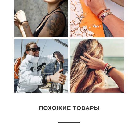
ПОХОЖИЕ ТОВАРЫ