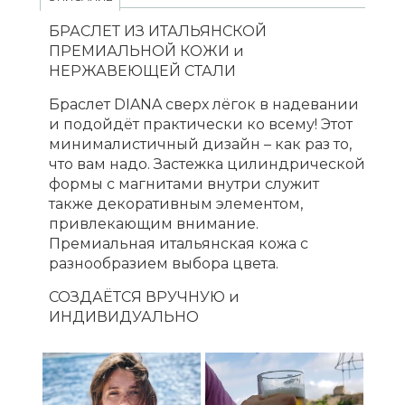
БРАСЛЕТ ИЗ ИТАЛЬЯНСКОЙ
ПРЕМИАЛЬНОЙ КОЖИ и
НЕРЖАВЕЮЩЕЙ СТАЛИ
Браслет DIANA сверх лёгок в надевании
и подойдёт практически ко всему! Этот
минималистичный дизайн – как раз то,
что вам надо. Застежка цилиндрической
формы с магнитами внутри служит
также декоративным элементом,
привлекающим внимание.
Премиальная итальянская кожа с
разнообразием выбора цвета.
СОЗДАЁТСЯ ВРУЧНУЮ и
ИНДИВИДУАЛЬНО