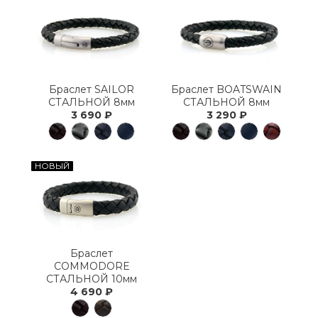
Браслет SAILOR
Браслет BOATSWAIN
СТАЛЬНОЙ 8мм
СТАЛЬНОЙ 8мм
3 690 ₽
3 290 ₽
НОВЫЙ
Браслет
COMMODORE
СТАЛЬНОЙ 10мм
4 690 ₽