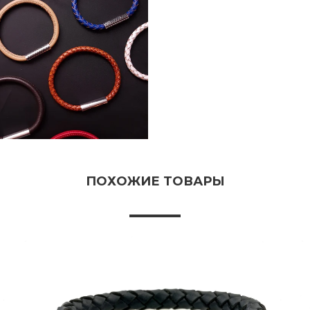
ПОХОЖИЕ ТОВАРЫ