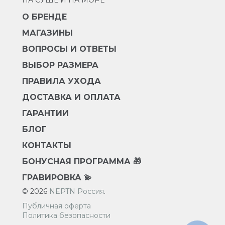
НА СУШЕ И НА МОРЕ
О БРЕНДЕ
МАГАЗИНЫ
ВОПРОСЫ И ОТВЕТЫ
ВЫБОР РАЗМЕРА
ПРАВИЛА УХОДА
ДОСТАВКА И ОПЛАТА
ГАРАНТИИ
БЛОГ
КОНТАКТЫ
БОНУСНАЯ ПРОГРАММА 🎁
ГРАВИРОВКА 💫
© 2026
NEPTN Россия
.
Публичная оферта
Политика безопасности