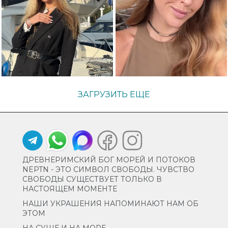
ЗАГРУЗИТЬ ЕЩЕ
ДРЕВНЕРИМСКИЙ БОГ МОРЕЙ И ПОТОКОВ
NEPTN - ЭТО СИМВОЛ СВОБОДЫ. ЧУВСТВО
СВОБОДЫ СУЩЕСТВУЕТ ТОЛЬКО В
НАСТОЯЩЕМ МОМЕНТЕ
НАШИ УКРАШЕНИЯ НАПОМИНАЮТ НАМ ОБ
ЭТОМ