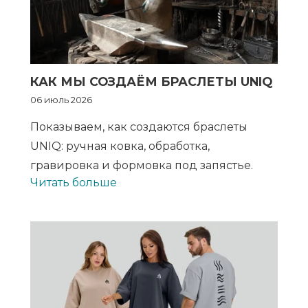
КАК МЫ СОЗДАЁМ БРАСЛЕТЫ UNIQ
06 июль 2026
Показываем, как создаются браслеты
UNIQ: ручная ковка, обработка,
гравировка и формовка под запястье.
Читать больше