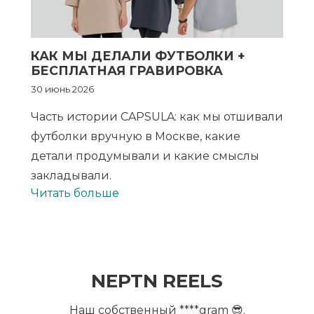
КАК МЫ ДЕЛАЛИ ФУТБОЛКИ +
БЕСПЛАТНАЯ ГРАВИРОВКА
30 июнь 2026
Часть истории CAPSULA: как мы отшивали
футболки вручную в Москве, какие
детали продумывали и какие смыслы
закладывали.
Читать больше
NEPTN REELS
Наш собственный ****gram 😎.