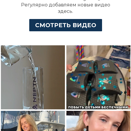
Регулярно добавляем новые видео
здесь.
СМОТРЕТЬ ВИДЕО