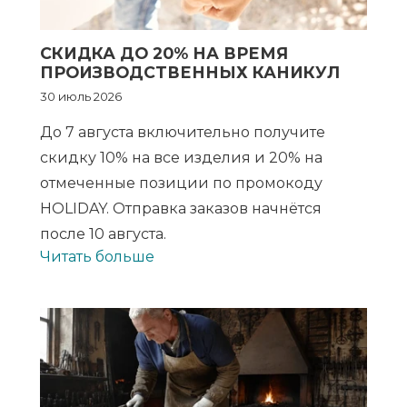
СКИДКА ДО 20% НА ВРЕМЯ
ПРОИЗВОДСТВЕННЫХ КАНИКУЛ
30 июль 2026
До 7 августа включительно получите
скидку 10% на все изделия и 20% на
отмеченные позиции по промокоду
HOLIDAY. Отправка заказов начнётся
после 10 августа.
Читать больше