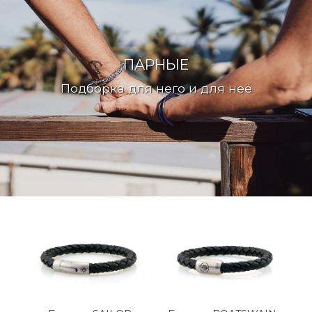
ПАРНЫЕ
Подборка для него и для неё