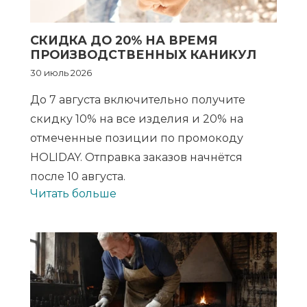
СКИДКА ДО 20% НА ВРЕМЯ
ПРОИЗВОДСТВЕННЫХ КАНИКУЛ
30 июль 2026
До 7 августа включительно получите
скидку 10% на все изделия и 20% на
отмеченные позиции по промокоду
HOLIDAY. Отправка заказов начнётся
после 10 августа.
Читать больше