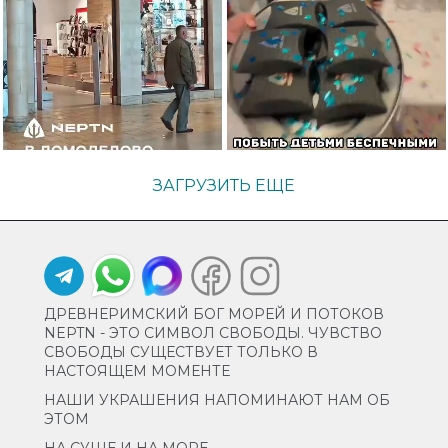
ЗАГРУЗИТЬ ЕЩЕ
ДРЕВНЕРИМСКИЙ БОГ МОРЕЙ И ПОТОКОВ
NEPTN - ЭТО СИМВОЛ СВОБОДЫ. ЧУВСТВО
СВОБОДЫ СУЩЕСТВУЕТ ТОЛЬКО В
НАСТОЯЩЕМ МОМЕНТЕ
НАШИ УКРАШЕНИЯ НАПОМИНАЮТ НАМ ОБ
ЭТОМ