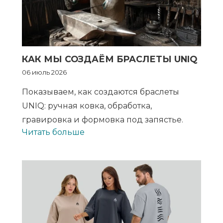
КАК МЫ СОЗДАЁМ БРАСЛЕТЫ UNIQ
06 июль 2026
Показываем, как создаются браслеты
UNIQ: ручная ковка, обработка,
гравировка и формовка под запястье.
Читать больше