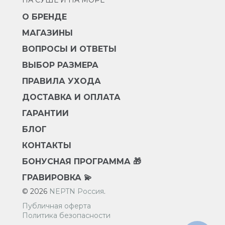
НА СУШЕ И НА МОРЕ
О БРЕНДЕ
МАГАЗИНЫ
ВОПРОСЫ И ОТВЕТЫ
ВЫБОР РАЗМЕРА
ПРАВИЛА УХОДА
ДОСТАВКА И ОПЛАТА
ГАРАНТИИ
БЛОГ
КОНТАКТЫ
БОНУСНАЯ ПРОГРАММА 🎁
ГРАВИРОВКА 💫
© 2026
NEPTN Россия
.
Публичная оферта
Политика безопасности