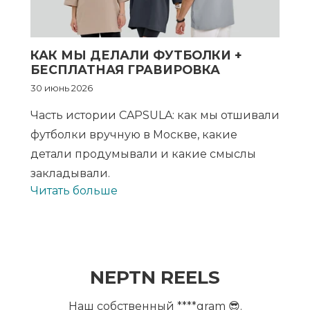
КАК МЫ ДЕЛАЛИ ФУТБОЛКИ +
БЕСПЛАТНАЯ ГРАВИРОВКА
30 июнь 2026
Часть истории CAPSULA: как мы отшивали
футболки вручную в Москве, какие
детали продумывали и какие смыслы
закладывали.
Читать больше
NEPTN REELS
Наш собственный ****gram 😎.