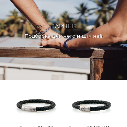
ПАРНЫЕ
Подборка для него и для неё