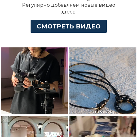
Регулярно добавляем новые видео
здесь.
СМОТРЕТЬ ВИДЕО