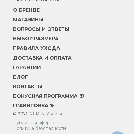
НА СУШЕ И НА МОРЕ
О БРЕНДЕ
МАГАЗИНЫ
ВОПРОСЫ И ОТВЕТЫ
ВЫБОР РАЗМЕРА
ПРАВИЛА УХОДА
ДОСТАВКА И ОПЛАТА
ГАРАНТИИ
БЛОГ
КОНТАКТЫ
БОНУСНАЯ ПРОГРАММА 🎁
ГРАВИРОВКА 💫
© 2026
NEPTN Россия
.
Публичная оферта
Политика безопасности