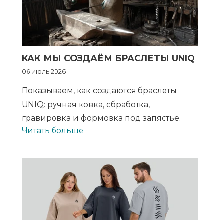
КАК МЫ СОЗДАЁМ БРАСЛЕТЫ UNIQ
06 июль 2026
Показываем, как создаются браслеты
UNIQ: ручная ковка, обработка,
гравировка и формовка под запястье.
Читать больше