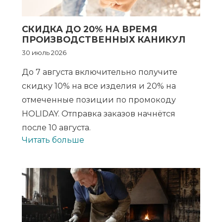
СКИДКА ДО 20% НА ВРЕМЯ
ПРОИЗВОДСТВЕННЫХ КАНИКУЛ
30 июль 2026
До 7 августа включительно получите
скидку 10% на все изделия и 20% на
отмеченные позиции по промокоду
HOLIDAY. Отправка заказов начнётся
после 10 августа.
Читать больше