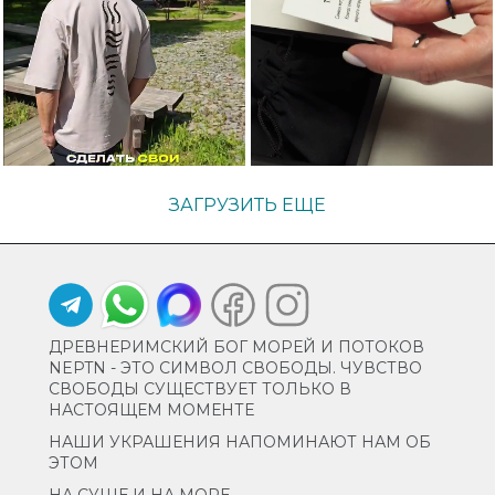
ЗАГРУЗИТЬ ЕЩЕ
ДРЕВНЕРИМСКИЙ БОГ МОРЕЙ И ПОТОКОВ
NEPTN - ЭТО СИМВОЛ СВОБОДЫ. ЧУВСТВО
СВОБОДЫ СУЩЕСТВУЕТ ТОЛЬКО В
НАСТОЯЩЕМ МОМЕНТЕ
НАШИ УКРАШЕНИЯ НАПОМИНАЮТ НАМ ОБ
ЭТОМ