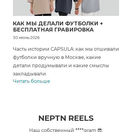
КАК МЫ ДЕЛАЛИ ФУТБОЛКИ +
БЕСПЛАТНАЯ ГРАВИРОВКА
30 июнь 2026
Часть истории CAPSULA: как мы отшивали
футболки вручную в Москве, какие
детали продумывали и какие смыслы
закладывали.
Читать больше
NEPTN REELS
Наш собственный ****gram 😎.