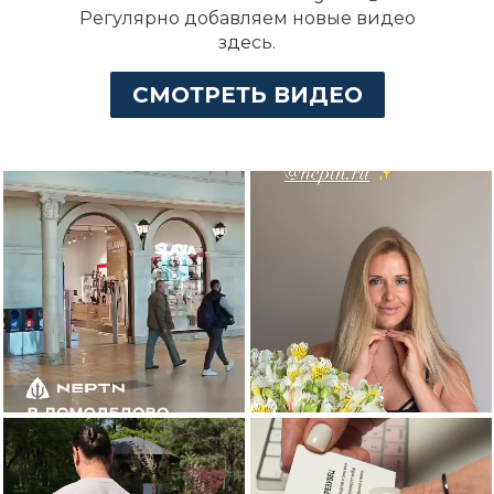
Регулярно добавляем новые видео
здесь.
СМОТРЕТЬ ВИДЕО