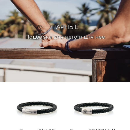
ПАРНЫЕ
Подборка для него и для неё