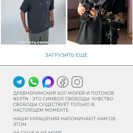
ЗАГРУЗИТЬ ЕЩЕ
ДРЕВНЕРИМСКИЙ БОГ МОРЕЙ И ПОТОКОВ
NEPTN - ЭТО СИМВОЛ СВОБОДЫ. ЧУВСТВО
СВОБОДЫ СУЩЕСТВУЕТ ТОЛЬКО В
НАСТОЯЩЕМ МОМЕНТЕ
НАШИ УКРАШЕНИЯ НАПОМИНАЮТ НАМ ОБ
ЭТОМ