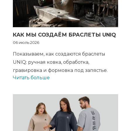
КАК МЫ СОЗДАЁМ БРАСЛЕТЫ UNIQ
06 июль 2026
Показываем, как создаются браслеты
UNIQ: ручная ковка, обработка,
гравировка и формовка под запястье.
Читать больше