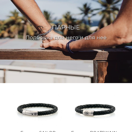
ПАРНЫЕ
Подборка для него и для неё