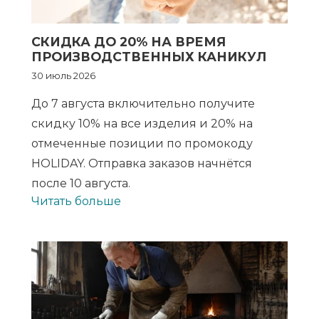
СКИДКА ДО 20% НА ВРЕМЯ
ПРОИЗВОДСТВЕННЫХ КАНИКУЛ
30 июль 2026
До 7 августа включительно получите
скидку 10% на все изделия и 20% на
отмеченные позиции по промокоду
HOLIDAY. Отправка заказов начнётся
после 10 августа.
Читать больше