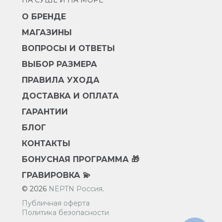
НА СУШЕ И НА МОРЕ
О БРЕНДЕ
МАГАЗИНЫ
ВОПРОСЫ И ОТВЕТЫ
ВЫБОР РАЗМЕРА
ПРАВИЛА УХОДА
ДОСТАВКА И ОПЛАТА
ГАРАНТИИ
БЛОГ
КОНТАКТЫ
БОНУСНАЯ ПРОГРАММА 🎁
ГРАВИРОВКА 💫
© 2026
NEPTN Россия
.
Публичная оферта
Политика безопасности