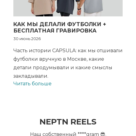
КАК МЫ ДЕЛАЛИ ФУТБОЛКИ +
БЕСПЛАТНАЯ ГРАВИРОВКА
30 июнь 2026
Часть истории CAPSULA: как мы отшивали
футболки вручную в Москве, какие
детали продумывали и какие смыслы
закладывали.
Читать больше
NEPTN REELS
Наш собственный ****gram 😎.