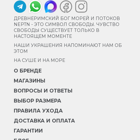
ДРЕВНЕРИМСКИЙ БОГ МОРЕЙ И ПОТОКОВ
NEPTN - ЭТО СИМВОЛ СВОБОДЫ. ЧУВСТВО
СВОБОДЫ СУЩЕСТВУЕТ ТОЛЬКО В
НАСТОЯЩЕМ МОМЕНТЕ
НАШИ УКРАШЕНИЯ НАПОМИНАЮТ НАМ ОБ
ЭТОМ
НА СУШЕ И НА МОРЕ
О БРЕНДЕ
МАГАЗИНЫ
ВОПРОСЫ И ОТВЕТЫ
ВЫБОР РАЗМЕРА
ПРАВИЛА УХОДА
ДОСТАВКА И ОПЛАТА
ГАРАНТИИ