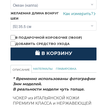
ЖЕЛАЕМАЯ ДЛИНА ВОКРУГ
Как измерить?
ШЕИ
В ПОДАРОЧНОЙ КОРОБОЧКЕ (1800₽)
ДОБАВИТЬ СРЕДСТВО УХОДА
🛍 В КОРЗИНУ
МАТЕРИАЛЫ
ГРАВИРОВКА
ОПИСАНИЕ
* Временно использованы фотографии
3мм моделей.
В реальности модели чуть толще.
ЧОКЕР из ИТАЛЬЯНСКОЙ КОЖИ
ПРЕМИУМ КЛАССА и НЕРЖАВЕЮЩЕЙ