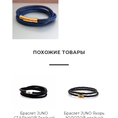
ПОХОЖИЕ ТОВАРЫ
Браслет JUNO
Браслет JUNO Якорь