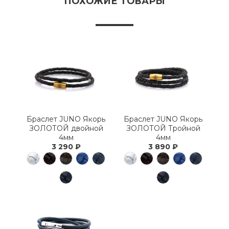
ПОХОЖИЕ ТОВАРЫ
Браслет JUNO Якорь
Браслет JUNO Якорь
ЗОЛОТОЙ двойной
ЗОЛОТОЙ Тройной
4мм
4мм
3 290 ₽
3 890 ₽