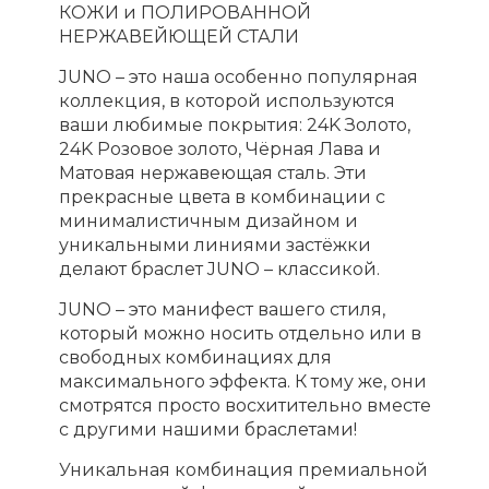
КОЖИ и ПОЛИРОВАННОЙ
НЕРЖАВЕЙЮЩЕЙ СТАЛИ
JUNO – это наша особенно популярная
коллекция, в которой используются
ваши любимые покрытия: 24K Золото,
24K Розовое золото, Чёрная Лава и
Матовая нержавеющая сталь. Эти
прекрасные цвета в комбинации с
минималистичным дизайном и
уникальными линиями застёжки
делают браслет JUNO – классикой.
JUNO – это манифест вашего стиля,
который можно носить отдельно или в
свободных комбинациях для
максимального эффекта. К тому же, они
смотрятся просто восхитительно вместе
с другими нашими браслетами!
Уникальная комбинация премиальной