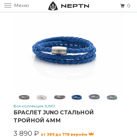
Меню
0
Вся коллекция JUNO
БРАСЛЕТ JUNO СТАЛЬНОЙ
ТРОЙНОЙ 4ММ
3 890 ₽
от 389 до 778 вернём