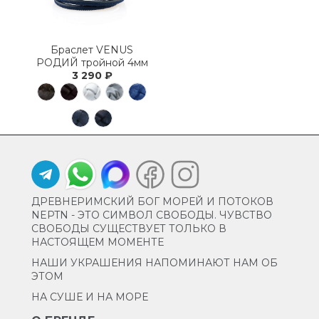
Браслет VENUS
РОДИЙ тройной 4мм
3 290 ₽
ДРЕВНЕРИМСКИЙ БОГ МОРЕЙ И ПОТОКОВ
NEPTN - ЭТО СИМВОЛ СВОБОДЫ. ЧУВСТВО
СВОБОДЫ СУЩЕСТВУЕТ ТОЛЬКО В
НАСТОЯЩЕМ МОМЕНТЕ
НАШИ УКРАШЕНИЯ НАПОМИНАЮТ НАМ ОБ
ЭТОМ
НА СУШЕ И НА МОРЕ