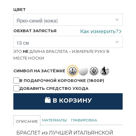
ЦВЕТ
ОБХВАТ ЗАПЯСТЬЯ
Как измерить?
ЭТО
НЕ
ДЛИНА БРАСЛЕТА – ИЗМЕРЬТЕ РУКУ В
МЕСТЕ НОСКИ
СИМВОЛ НА ЗАСТЁЖКЕ
В ПОДАРОЧНОЙ КОРОБОЧКЕ (1800₽)
ДОБАВИТЬ СРЕДСТВО УХОДА
🛍 В КОРЗИНУ
МАТЕРИАЛЫ
ГРАВИРОВКА
ОПИСАНИЕ
БРАСЛЕТ из ЛУЧШЕЙ ИТАЛЬЯНСКОЙ