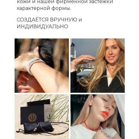
кожи и нашей фирменной застежки
характерной формы.
СОЗДАЁТСЯ ВРУЧНУЮ и
ИНДИВИДУАЛЬНО