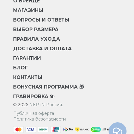
О БРЕНДЕ
МАГАЗИНЫ
ВОПРОСЫ И ОТВЕТЫ
ВЫБОР РАЗМЕРА
ПРАВИЛА УХОДА
ДОСТАВКА И ОПЛАТА
ГАРАНТИИ
БЛОГ
КОНТАКТЫ
БОНУСНАЯ ПРОГРАММА 🎁
ГРАВИРОВКА 💫
© 2026
NEPTN Россия
.
Публичная оферта
Политика безопасности