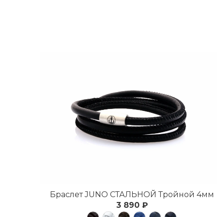
Браслет JUNO СТАЛЬНОЙ Тройной 4мм
3 890 ₽