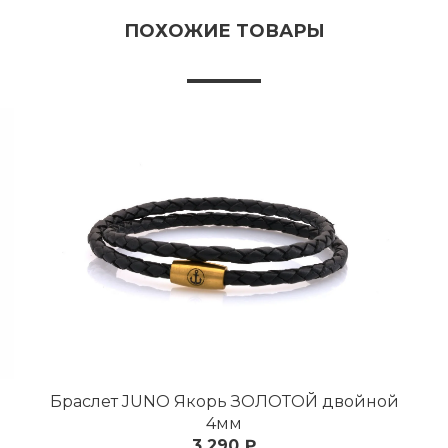
ПОХОЖИЕ ТОВАРЫ
Браслет JUNO Якорь ЗОЛОТОЙ двойной
4мм
3 290 ₽