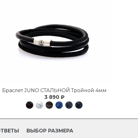
Браслет JUNO СТАЛЬНОЙ Тройной 4мм
3 890 ₽
ОТВЕТЫ
ВЫБОР РАЗМЕРА