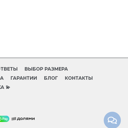
ОТВЕТЫ
ВЫБОР РАЗМЕРА
ТА
ГАРАНТИИ
БЛОГ
КОНТАКТЫ
А 💫