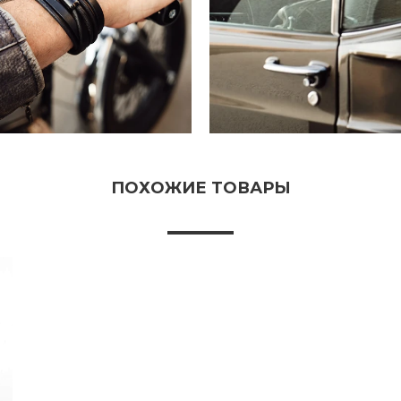
ПОХОЖИЕ ТОВАРЫ