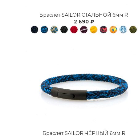
Браслет SAILOR СТАЛЬНОЙ 6мм R
2 690 ₽
Браслет SAILOR ЧЁРНЫЙ 6мм R