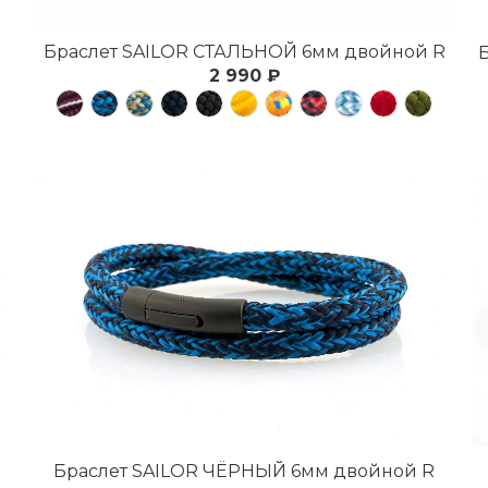
Браслет SAILOR СТАЛЬНОЙ 6мм двойной R
2 990 ₽
Браслет SAILOR ЧЁРНЫЙ 6мм двойной R