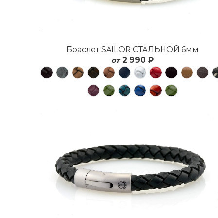
Браслет SAILOR СТАЛЬНОЙ 6мм
2 990 ₽
от