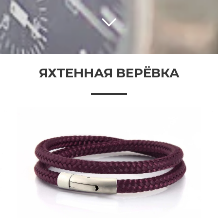
ЯХТЕННАЯ ВЕРЁВКА