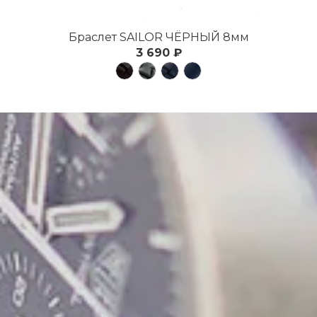
Браслет SAILOR ЧЁРНЫЙ 8мм
3 690 ₽