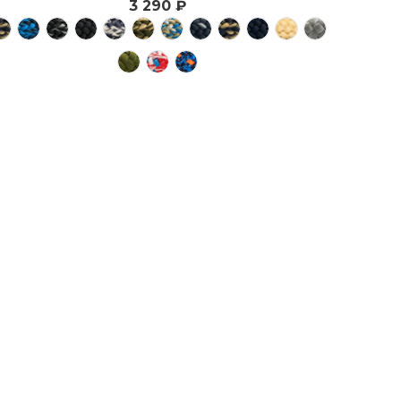
3 290 ₽