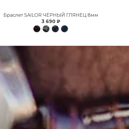
Браслет SAILOR ЧЁРНЫЙ ГЛЯНЕЦ 8мм
3 690 ₽