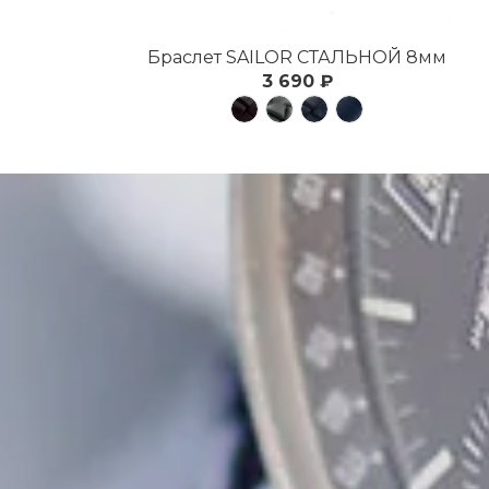
Браслет SAILOR СТАЛЬНОЙ 8мм
3 690 ₽