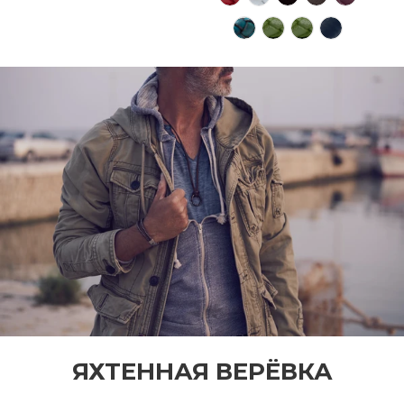
ЯХТЕННАЯ ВЕРЁВКА