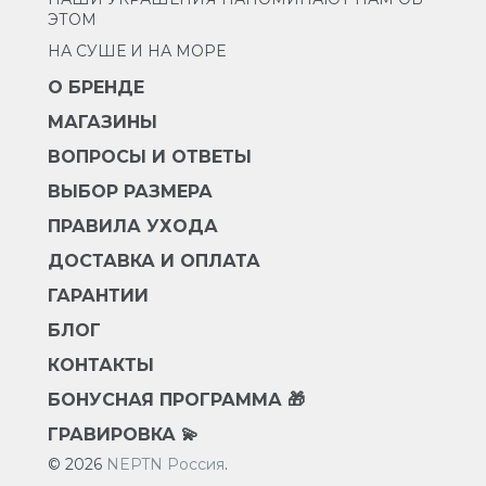
ЭТОМ
НА СУШЕ И НА МОРЕ
О БРЕНДЕ
МАГАЗИНЫ
ВОПРОСЫ И ОТВЕТЫ
ВЫБОР РАЗМЕРА
ПРАВИЛА УХОДА
ДОСТАВКА И ОПЛАТА
ГАРАНТИИ
БЛОГ
КОНТАКТЫ
БОНУСНАЯ ПРОГРАММА 🎁
ГРАВИРОВКА 💫
© 2026
NEPTN Россия
.